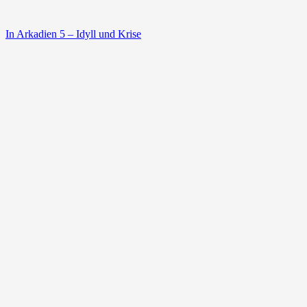
In Arkadien 5 – Idyll und Krise