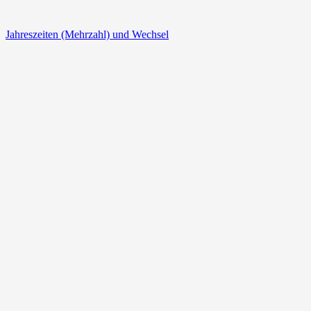
Jahreszeiten (Mehrzahl) und Wechsel