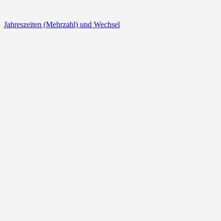
Jahreszeiten (Mehrzahl) und Wechsel