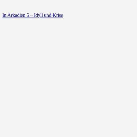
In Arkadien 5 – Idyll und Krise