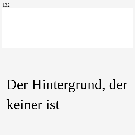
Der Hintergrund, der
keiner ist