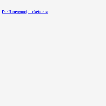
Der Hintergrund, der keiner ist