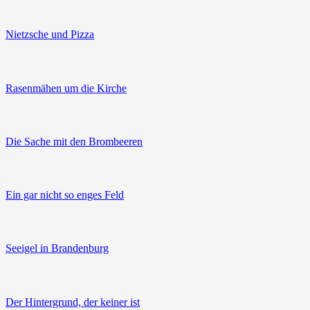
Nietzsche und Pizza
Rasenmähen um die Kirche
Die Sache mit den Brombeeren
Ein gar nicht so enges Feld
Seeigel in Brandenburg
Der Hintergrund, der keiner ist