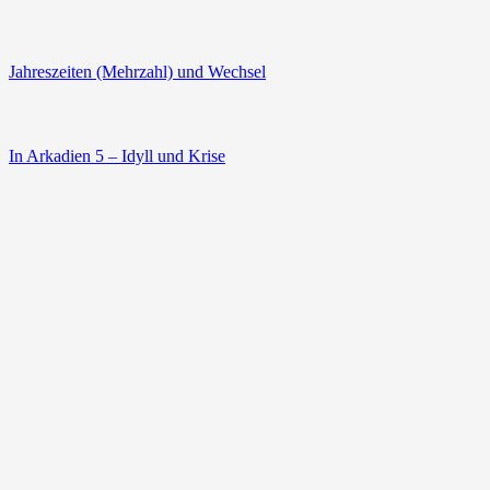
Jahreszeiten (Mehrzahl) und Wechsel
In Arkadien 5 – Idyll und Krise