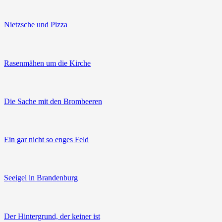
Nietzsche und Pizza
Rasenmähen um die Kirche
Die Sache mit den Brombeeren
Ein gar nicht so enges Feld
Seeigel in Brandenburg
Der Hintergrund, der keiner ist