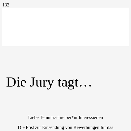
Die Jury tagt…
Liebe Temnitzschreiber*in-Interessierten
Die Frist zur Einsendung von Bewerbungen für das